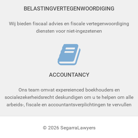
BELASTINGVERTEGENWOORDIGING
Wij bieden fiscaal advies en fiscale vertegenwoordiging
diensten voor niet-ingezetenen
ACCOUNTANCY
Ons team omvat expereienced boekhouders en
socialezekerheidsrecht deskundigen om u te helpen om alle
arbeids-, fiscale en accountantsverplichtingen te vervullen
© 2026 SegarraLawyers