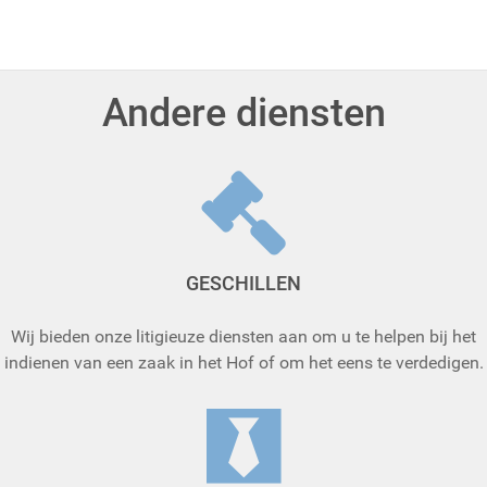
Andere diensten
GESCHILLEN
Wij bieden onze litigieuze diensten aan om u te helpen bij het
indienen van een zaak in het Hof of om het eens te verdedigen.