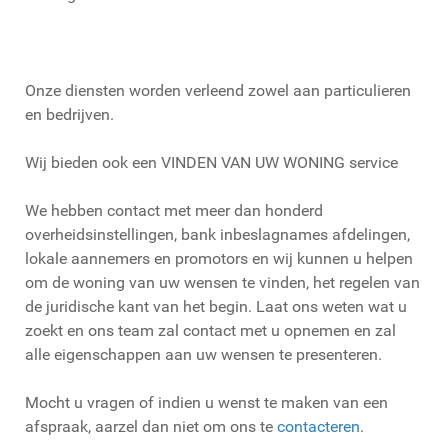
Onze diensten worden verleend zowel aan particulieren
en bedrijven.
Wij bieden ook een VINDEN VAN UW WONING service
We hebben contact met meer dan honderd
overheidsinstellingen, bank inbeslagnames afdelingen,
lokale aannemers en promotors en wij kunnen u helpen
om de woning van uw wensen te vinden, het regelen van
de juridische kant van het begin. Laat ons weten wat u
zoekt en ons team zal contact met u opnemen en zal
alle eigenschappen aan uw wensen te presenteren.
Mocht u vragen of indien u wenst te maken van een
afspraak, aarzel dan niet om ons te
contacteren
.