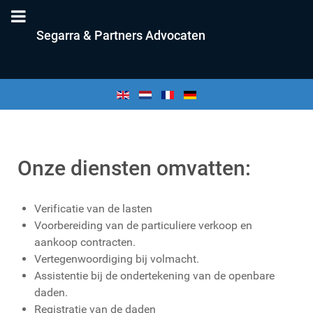
Segarra & Partners Advocaten
Onze diensten omvatten:
Verificatie van de lasten
Voorbereiding van de particuliere verkoop en
aankoop contracten.
Vertegenwoordiging bij volmacht.
Assistentie bij de ondertekening van de openbare
daden.
Registratie van de daden